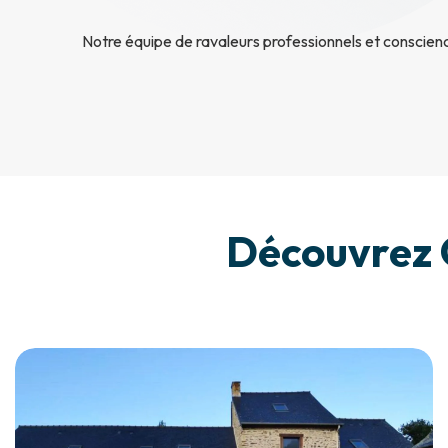
Notre équipe de ravaleurs professionnels et conscie
Découvrez 