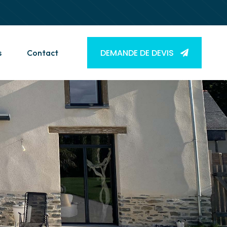
DEMANDE DE DEVIS
s
Contact