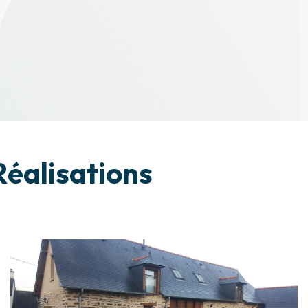
éalisations