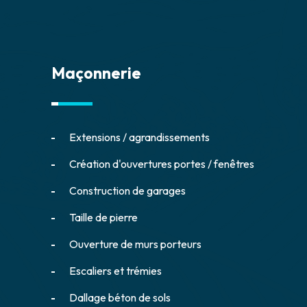
Maçonnerie
Extensions / agrandissements
Création d'ouvertures portes / fenêtres
Construction de garages
Taille de pierre
Ouverture de murs porteurs
Escaliers et trémies
Dallage béton de sols