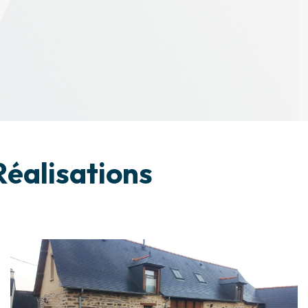
éalisations