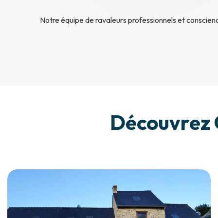
Notre équipe de ravaleurs professionnels et conscien
Découvrez 