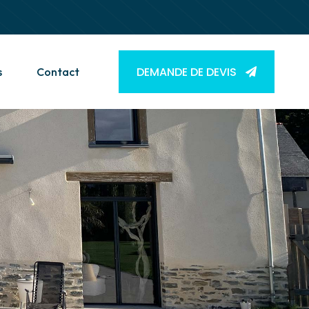
DEMANDE DE DEVIS
s
Contact