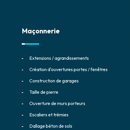
Maçonnerie
Extensions / agrandissements
Création d'ouvertures portes / fenêtres
Construction de garages
Taille de pierre
Ouverture de murs porteurs
Escaliers et trémies
Dallage béton de sols