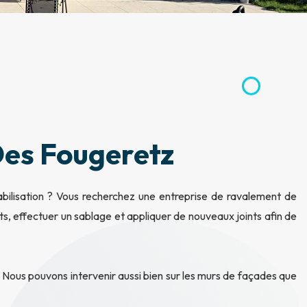
Des Fougeretz
bilisation ? Vous recherchez une entreprise de ravalement de
ts, effectuer un sablage et appliquer de nouveaux joints afin de
t. Nous pouvons intervenir aussi bien sur les murs de façades que