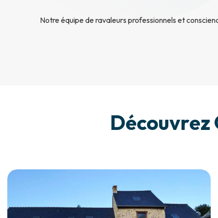
Notre équipe de ravaleurs professionnels et conscien
Découvrez 