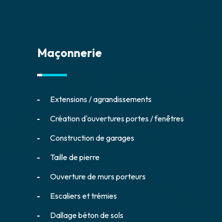
Maçonnerie
Extensions / agrandissements
Création d'ouvertures portes / fenêtres
Construction de garages
Taille de pierre
Ouverture de murs porteurs
Escaliers et trémies
Dallage béton de sols