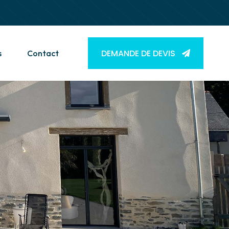
DEMANDE DE DEVIS
s
Contact