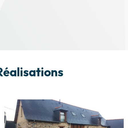
éalisations