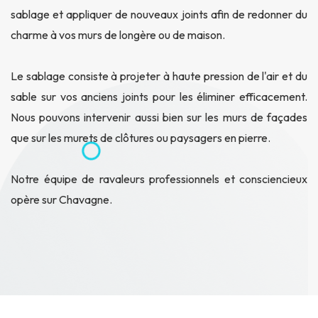
sablage et appliquer de nouveaux joints afin de redonner du
charme à vos murs de longère ou de maison.
Le sablage consiste à projeter à haute pression de l'air et du
sable sur vos anciens joints pour les éliminer efficacement.
Nous pouvons intervenir aussi bien sur les murs de façades
que sur les murets de clôtures ou paysagers en pierre.
Notre équipe de ravaleurs professionnels et consciencieux
opère sur Chavagne.