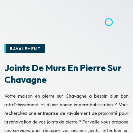
RAVALEMENT
Joints De Murs En Pierre Sur
Chavagne
Votre maison en pierre sur Chavagne a besoin d'un bon
rafraîchissement et d'une bonne imperméabilisation ? Vous
recherchez une entreprise de ravalement de proximité pour
la rénovation de vos joints de pierre ? Forveille vous propose
ses services pour décaper vos anciens joints, effectuer un