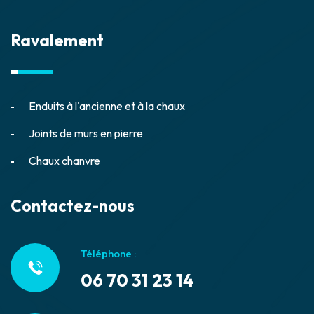
Ravalement
Enduits à l'ancienne et à la chaux
Joints de murs en pierre
Chaux chanvre
Contactez-nous
Téléphone :
06 70 31 23 14