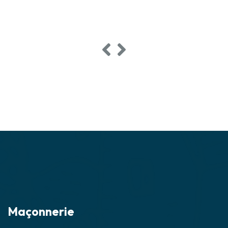
Maçonnerie