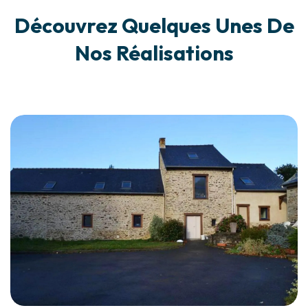
Découvrez Quelques Unes De
Nos Réalisations