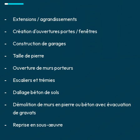
Extensions / agrandissements
Création d'ouvertures portes / fenêtres
Construction de garages
Taille de pierre
Ouverture de murs porteurs
Escaliers et trémies
Dallage béton de sols
Démolition de murs en pierre ou béton avec évacuation
de gravats
Reprise en sous-œuvre