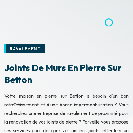
RAVALEMENT
Joints De Murs En Pierre Sur
Betton
Votre maison en pierre sur Betton a besoin d'un bon
rafraîchissement et d'une bonne imperméabilisation ? Vous
recherchez une entreprise de ravalement de proximité pour
la rénovation de vos joints de pierre ? Forveille vous propose
ses services pour décaper vos anciens joints, effectuer un