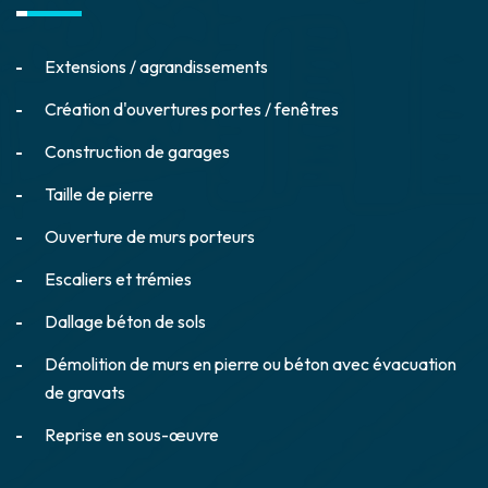
Extensions / agrandissements
Création d'ouvertures portes / fenêtres
Construction de garages
Taille de pierre
Ouverture de murs porteurs
Escaliers et trémies
Dallage béton de sols
Démolition de murs en pierre ou béton avec évacuation
de gravats
Reprise en sous-œuvre