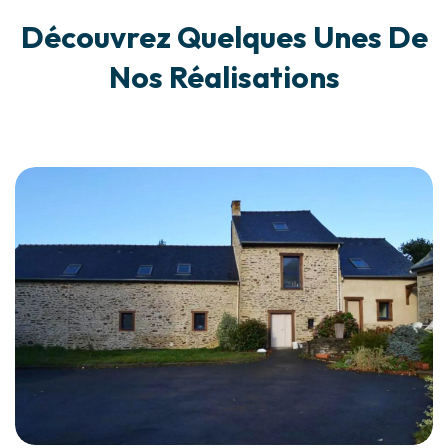
Découvrez Quelques Unes De
Nos Réalisations