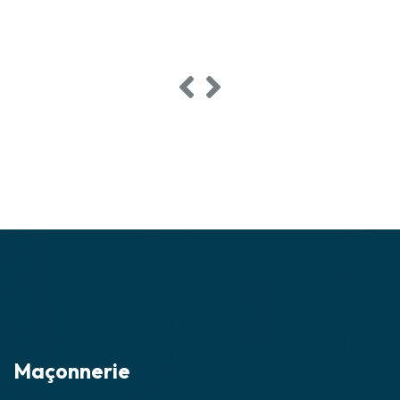
Maçonnerie