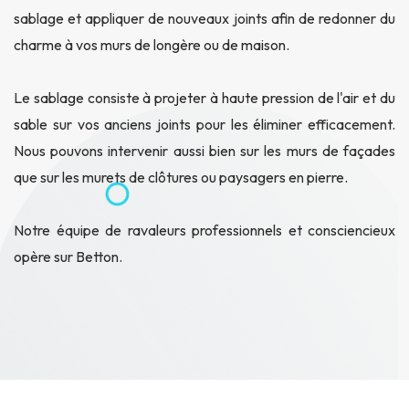
sablage et appliquer de nouveaux joints afin de redonner du
charme à vos murs de longère ou de maison.
Le sablage consiste à projeter à haute pression de l'air et du
sable sur vos anciens joints pour les éliminer efficacement.
Nous pouvons intervenir aussi bien sur les murs de façades
que sur les murets de clôtures ou paysagers en pierre.
Notre équipe de ravaleurs professionnels et consciencieux
opère sur Betton.